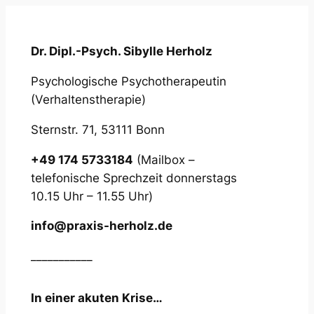
Dr. Dipl.-Psych. Sibylle Herholz
Psychologische Psychotherapeutin
(Verhaltenstherapie)
Sternstr. 71, 53111 Bonn
+49 174 5733184
(Mailbox –
telefonische Sprechzeit donnerstags
10.15 Uhr – 11.55 Uhr)
info@praxis-herholz.de
___________
In einer akuten Krise…