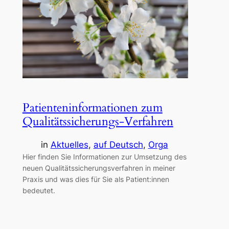
Patienteninformationen zum
Qualitätssicherungs-Verfahren
in
Aktuelles
, 
auf Deutsch
, 
Orga
Hier finden Sie Informationen zur Umsetzung des
neuen Qualitätssicherungsverfahren in meiner
Praxis und was dies für Sie als Patient:innen
bedeutet.