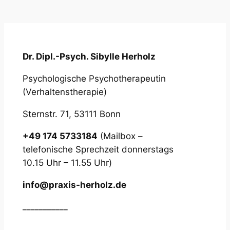
Dr. Dipl.-Psych. Sibylle Herholz
Psychologische Psychotherapeutin
(Verhaltenstherapie)
Sternstr. 71, 53111 Bonn
+49 174 5733184
(Mailbox –
telefonische Sprechzeit donnerstags
10.15 Uhr – 11.55 Uhr)
info@praxis-herholz.de
___________