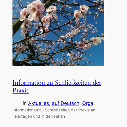
Information zu Schließzeiten der
Praxis
in
Aktuelles
, 
auf Deutsch
, 
Orga
Informationen zu Schließzeiten der Praxis an
Feiertagen und in den Ferien