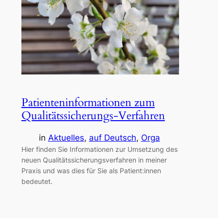
Patienteninformationen zum
Qualitätssicherungs-Verfahren
in
Aktuelles
, 
auf Deutsch
, 
Orga
Hier finden Sie Informationen zur Umsetzung des
neuen Qualitätssicherungsverfahren in meiner
Praxis und was dies für Sie als Patient:innen
bedeutet.