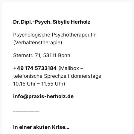
Dr. Dipl.-Psych. Sibylle Herholz
Psychologische Psychotherapeutin
(Verhaltenstherapie)
Sternstr. 71, 53111 Bonn
+49 174 5733184
(Mailbox –
telefonische Sprechzeit donnerstags
10.15 Uhr – 11.55 Uhr)
info@praxis-herholz.de
___________
In einer akuten Krise…