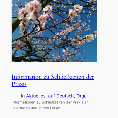
Information zu Schließzeiten der
Praxis
in
Aktuelles
, 
auf Deutsch
, 
Orga
Informationen zu Schließzeiten der Praxis an
Feiertagen und in den Ferien